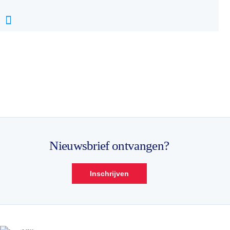
Nieuwsbrief ontvangen?
Inschrijven