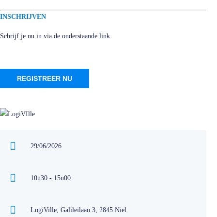
INSCHRIJVEN
Schrijf je nu in via de onderstaande link.
REGISTREER NU
29/06/2026
10u30 - 15u00
LogiVille, Galileilaan 3, 2845 Niel