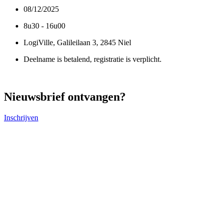
08/12/2025
8u30 - 16u00
LogiVille, Galileilaan 3, 2845 Niel
Deelname is betalend, registratie is verplicht.
Nieuwsbrief ontvangen?
Inschrijven