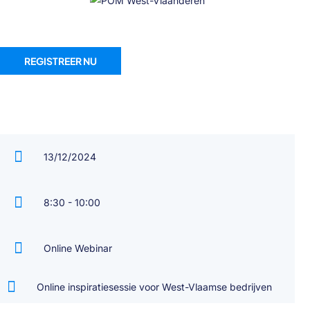
REGISTREER NU
13/12/2024
8:30 - 10:00
Online Webinar
Online inspiratiesessie voor West-Vlaamse bedrijven