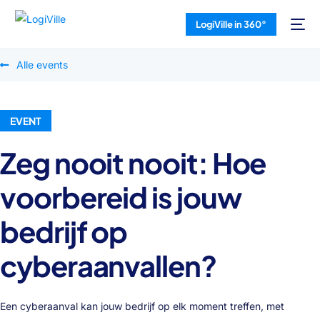
LogiVille in 360°
Alle events
EVENT
Zeg nooit nooit: Hoe
voorbereid is jouw
bedrijf op
cyberaanvallen?
Een cyberaanval kan jouw bedrijf op elk moment treffen, met