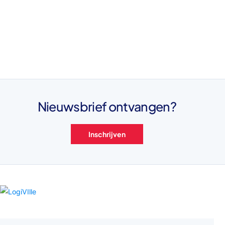
Nieuwsbrief ontvangen?
Inschrijven