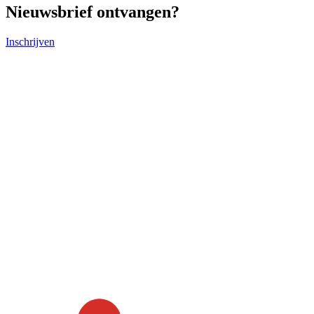
Nieuwsbrief ontvangen?
Inschrijven