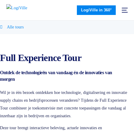
LogiVille in 360°
Alle tours
Full Experience Tour
Ontdek de technologieën van vandaag én de innovaties van
morgen
Wil je in één bezoek ontdekken hoe technologie, digitalisering en innovatie
supply chains en bedrijfsprocessen veranderen? Tijdens de Full Experience
Tour combineer je toekomstvisie met concrete toepassingen die vandaag al
inzetbaar zijn in bedrijven en organisaties.
Deze tour brengt interactieve beleving, actuele innovaties en