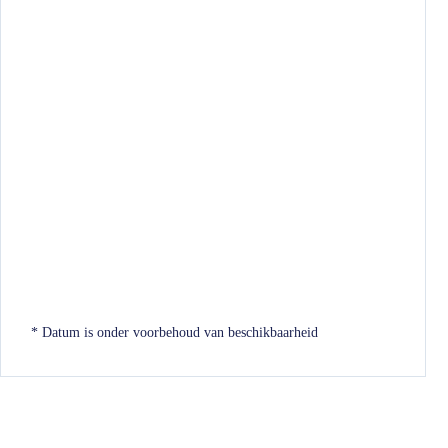
* Datum is onder voorbehoud van beschikbaarheid