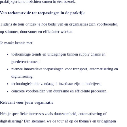
praktijkgerichte inzichten samen in één bezoek.
Van toekomstvisie tot toepassingen in de praktijk
Tijdens de tour ontdek je hoe bedrijven en organisaties zich voorbereiden
op slimmer, duurzamer en efficiënter werken.
Je maakt kennis met:
toekomstige trends en uitdagingen binnen supply chains en
goederenstromen;
nieuwe innovatieve toepassingen voor transport, automatisering en
digitalisering;
technologieën die vandaag al inzetbaar zijn in bedrijven;
concrete voorbeelden van duurzame en efficiënte processen.
Relevant voor jouw organisatie
Heb je specifieke interesses zoals duurzaamheid, automatisering of
digitalisering? Dan stemmen we de tour af op de thema’s en uitdagingen