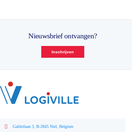
Nieuwsbrief ontvangen?
Inschrijven
Galileilaan 3, B-2845 Niel, Belgium