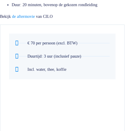
Duur: 20 minuten, bovenop de gekozen rondleiding
Bekijk
de aftermovie
van CILO
€ 70 per persoon (excl. BTW)
Duurtijd: 3 uur (inclusief pauze)
Incl. water, thee, koffie