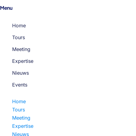
Menu
Home
Tours
Meeting
Expertise
Nieuws
Events
Home
Tours
Meeting
Expertise
Nieuws