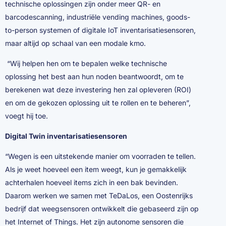
technische oplossingen zijn onder meer QR- en
barcodescanning, industriële vending machines, goods-
to-person systemen of digitale IoT inventarisatiesensoren,
maar altijd op schaal van een modale kmo.
“Wij helpen hen om te bepalen welke technische
oplossing het best aan hun noden beantwoordt, om te
berekenen wat deze investering hen zal opleveren (ROI)
en om de gekozen oplossing uit te rollen en te beheren”,
voegt hij toe.
Digital Twin inventarisatiesensoren
“Wegen is een uitstekende manier om voorraden te tellen.
Als je weet hoeveel een item weegt, kun je gemakkelijk
achterhalen hoeveel items zich in een bak bevinden.
Daarom werken we samen met TeDaLos, een Oostenrijks
bedrijf dat weegsensoren ontwikkelt die gebaseerd zijn op
het Internet of Things. Het zijn autonome sensoren die