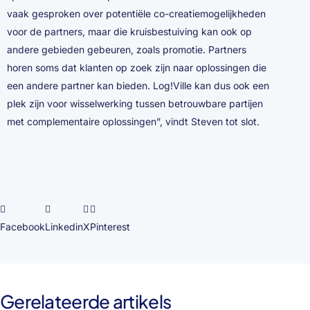
vaak gesproken over potentiële co-creatiemogelijkheden
voor de partners, maar die kruisbestuiving kan ook op
andere gebieden gebeuren, zoals promotie. Partners
horen soms dat klanten op zoek zijn naar oplossingen die
een andere partner kan bieden. Log!Ville kan dus ook een
plek zijn voor wisselwerking tussen betrouwbare partijen
met complementaire oplossingen”, vindt Steven tot slot.
Facebook
Linkedin
X
Pinterest
Gerelateerde artikels