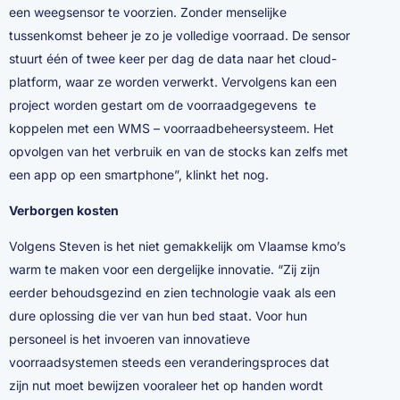
een weegsensor te voorzien. Zonder menselijke
tussenkomst beheer je zo je volledige voorraad. De sensor
stuurt één of twee keer per dag de data naar het cloud-
platform, waar ze worden verwerkt. Vervolgens kan een
project worden gestart om de voorraadgegevens te
koppelen met een WMS – voorraadbeheersysteem. Het
opvolgen van het verbruik en van de stocks kan zelfs met
een app op een smartphone”, klinkt het nog.
Verborgen kosten
Volgens Steven is het niet gemakkelijk om Vlaamse kmo’s
warm te maken voor een dergelijke innovatie. “Zij zijn
eerder behoudsgezind en zien technologie vaak als een
dure oplossing die ver van hun bed staat. Voor hun
personeel is het invoeren van innovatieve
voorraadsystemen steeds een veranderingsproces dat
zijn nut moet bewijzen vooraleer het op handen wordt