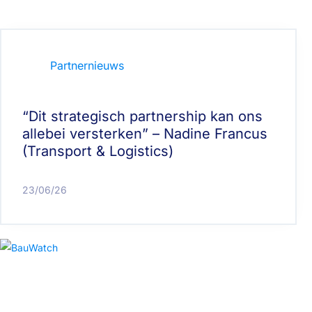
Partnernieuws
“Dit strategisch partnership kan ons
allebei versterken” – Nadine Francus
(Transport & Logistics)
23/06/26