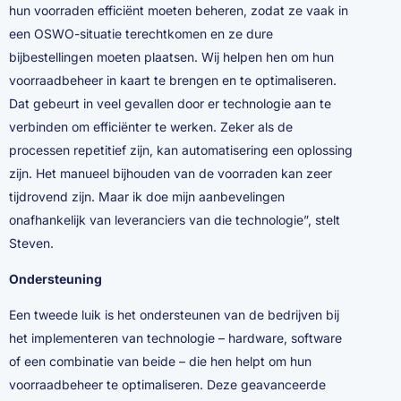
hun voorraden efficiënt moeten beheren, zodat ze vaak in
een OSWO-situatie terechtkomen en ze dure
bijbestellingen moeten plaatsen. Wij helpen hen om hun
voorraadbeheer in kaart te brengen en te optimaliseren.
Dat gebeurt in veel gevallen door er technologie aan te
verbinden om efficiënter te werken. Zeker als de
processen repetitief zijn, kan automatisering een oplossing
zijn. Het manueel bijhouden van de voorraden kan zeer
tijdrovend zijn. Maar ik doe mijn aanbevelingen
onafhankelijk van leveranciers van die technologie”, stelt
Steven.
Ondersteuning
Een tweede luik is het ondersteunen van de bedrijven bij
het implementeren van technologie – hardware, software
of een combinatie van beide – die hen helpt om hun
voorraadbeheer te optimaliseren. Deze geavanceerde