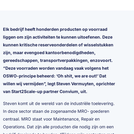
Elk bedrijf heeft honderden producten op voorraad
liggen om zijn activiteiten te kunnen uitoefenen. Deze
kunnen kritische reserveonderdelen of wisselstukken
zijn, maar evengoed kantoorbenodigdheden,
gereedschappen, transportverpakkingen, enzovoort.
“Deze voorraden worden vandaag vaak volgens het
OSWO-principe beheerd: ‘Oh shit, we are out!’ Dat
willen wij vermijden”, legt Steven Vermuyten, oprichter
van Start2Scale-up partner Convium, uit.
Steven komt uit de wereld van de industriële toelevering.
In deze sector staan de zogenaamde MRO- goederen
centraal. MRO staat voor Maintenance, Repair en
Operations. Dat zijn alle producten die nodig zijn om een