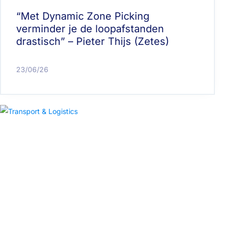
“Met Dynamic Zone Picking
verminder je de loopafstanden
drastisch” – Pieter Thijs (Zetes)
23/06/26