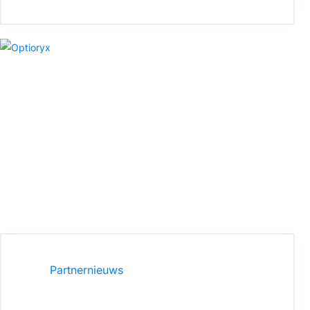
Partnernieuws