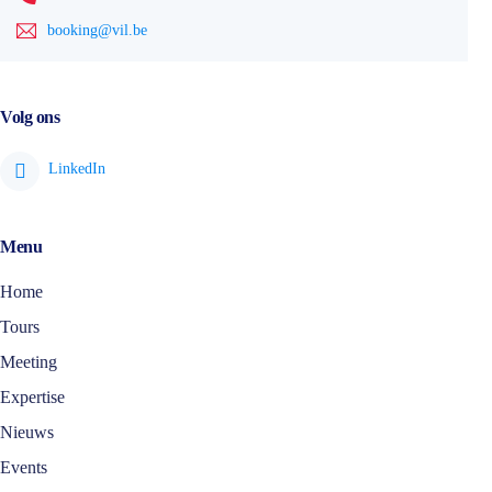
booking@vil.be
Volg ons
Menu
Home
Tours
Meeting
Expertise
Nieuws
Events