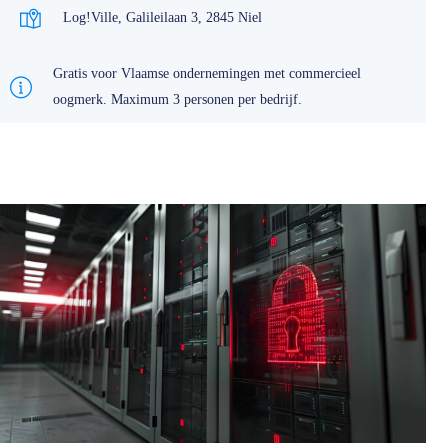
Log!Ville, Galileilaan 3, 2845 Niel
Gratis voor Vlaamse ondernemingen met commercieel
oogmerk. Maximum 3 personen per bedrijf.