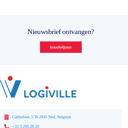
Nieuwsbrief ontvangen?
Inschrijven
Galileilaan 3, B-2845 Niel, Belgium
+32 3 206 20 20