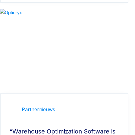
Partnernieuws
“Warehouse Optimization Software is