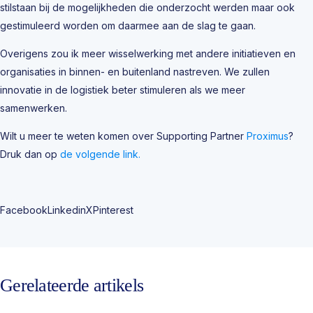
stilstaan bij de mogelijkheden die onderzocht werden maar ook
gestimuleerd worden om daarmee aan de slag te gaan.
Overigens zou ik meer wisselwerking met andere initiatieven en
organisaties in binnen- en buitenland nastreven. We zullen
innovatie in de logistiek beter stimuleren als we meer
samenwerken.
Wilt u meer te weten komen over Supporting Partner
Proximus
?
Druk dan op
de volgende link.
Facebook
Linkedin
X
Pinterest
Gerelateerde artikels