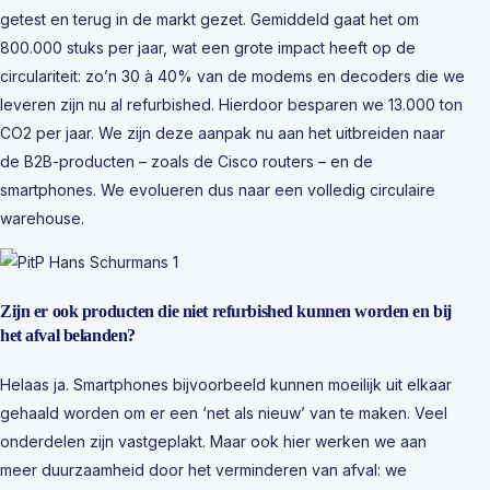
getest en terug in de markt gezet. Gemiddeld gaat het om
800.000 stuks per jaar, wat een grote impact heeft op de
circulariteit: zo’n 30 à 40% van de modems en decoders die we
leveren zijn nu al refurbished. Hierdoor besparen we 13.000 ton
CO2 per jaar. We zijn deze aanpak nu aan het uitbreiden naar
de B2B-producten – zoals de Cisco routers – en de
smartphones. We evolueren dus naar een volledig circulaire
warehouse.
Zijn er ook producten die niet refurbished kunnen worden en bij
het afval belanden?
Helaas ja. Smartphones bijvoorbeeld kunnen moeilijk uit elkaar
gehaald worden om er een ‘net als nieuw’ van te maken. Veel
onderdelen zijn vastgeplakt. Maar ook hier werken we aan
meer duurzaamheid door het verminderen van afval: we