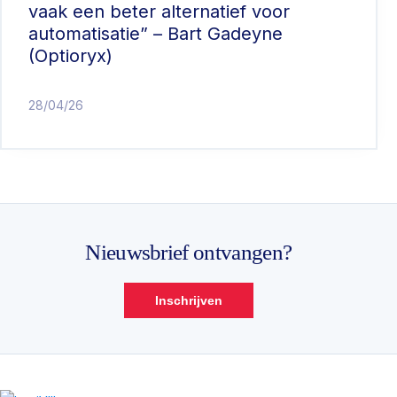
vaak een beter alternatief voor
automatisatie” – Bart Gadeyne
(Optioryx)
28/04/26
Nieuwsbrief ontvangen?
Inschrijven