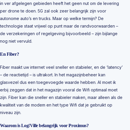
in ver afgelegen gebieden heeft het geen nut om de levering
per drone te doen. 5G zal ook zeer belangrijk zijn voor
autonome auto’s en trucks. Maar op welke termijn? De
technologie staat vrijwel op punt maar de randvoorwaarden –
de verzekeringen of regelgeving bijvoorbeeld – zijn bijlange
nog niet vervuld.
En Fiber?
Fiber maakt uw internet veel sneller en stabieler, en de ‘latency’
– de reactietijd – is ultrakort. In het magazijnbeheer kan
glasvezel dus een toegevoegde waarde hebben. Al moet ik
erbij zeggen dat in het magazijn vooral de Wifi optimaal moet
zijn. Fiber kan die sneller en stabieler maken, maar alleen als de
kwaliteit van de modem en het type Wifi dat je gebruikt op
niveau zijn.
Waarom is Log!Ville belangrijk voor Proximus?