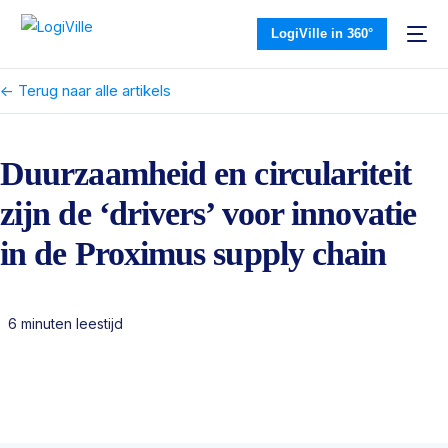
LogiVille in 360°
<- Terug naar alle artikels
Duurzaamheid en circulariteit
zijn de ‘drivers’ voor innovatie
in de Proximus supply chain
6 minuten leestijd