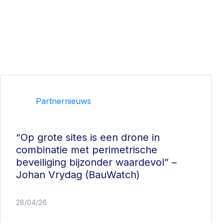
Partnernieuws
“Op grote sites is een drone in
combinatie met perimetrische
beveiliging bijzonder waardevol” –
Johan Vrydag (BauWatch)
28/04/26