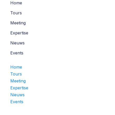
Home
Tours
Meeting
Expertise
Nieuws
Events
Home
Tours
Meeting
Expertise
Nieuws
Events