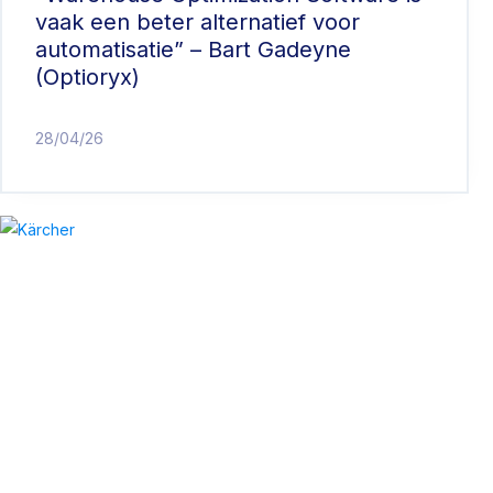
vaak een beter alternatief voor
automatisatie” – Bart Gadeyne
(Optioryx)
28/04/26