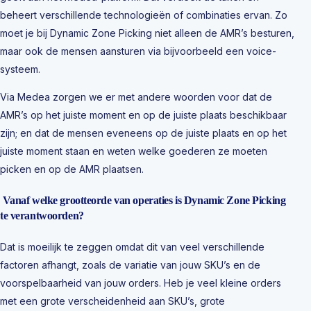
beheert verschillende technologieën of combinaties ervan. Zo
moet je bij Dynamic Zone Picking niet alleen de AMR’s besturen,
maar ook de mensen aansturen via bijvoorbeeld een voice-
systeem.
Via Medea zorgen we er met andere woorden voor dat de
AMR’s op het juiste moment en op de juiste plaats beschikbaar
zijn; en dat de mensen eveneens op de juiste plaats en op het
juiste moment staan en weten welke goederen ze moeten
picken en op de AMR plaatsen.
Vanaf welke grootteorde van operaties is Dynamic Zone Picking
te verantwoorden?
Dat is moeilijk te zeggen omdat dit van veel verschillende
factoren afhangt, zoals de variatie van jouw SKU’s en de
voorspelbaarheid van jouw orders. Heb je veel kleine orders
met een grote verscheidenheid aan SKU’s, grote