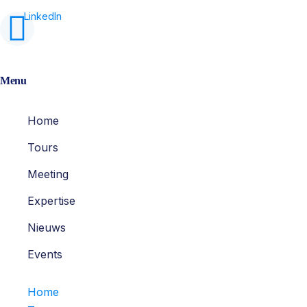
Menu
Home
Tours
Meeting
Expertise
Nieuws
Events
Home