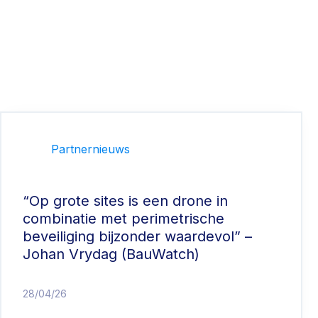
Partnernieuws
“Op grote sites is een drone in
combinatie met perimetrische
beveiliging bijzonder waardevol” –
Johan Vrydag (BauWatch)
28/04/26