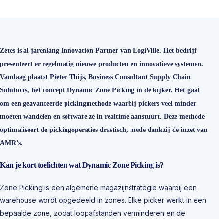
Zetes is al jarenlang Innovation Partner van LogiVille. Het bedrijf
presenteert er regelmatig nieuwe producten en innovatieve systemen.
Vandaag plaatst Pieter Thijs, Business Consultant Supply Chain
Solutions, het concept Dynamic Zone Picking in de kijker. Het gaat
om een geavanceerde pickingmethode waarbij pickers veel minder
moeten wandelen en software ze in realtime aanstuurt. Deze methode
optimaliseert de pickingoperaties drastisch, mede dankzij de inzet van
AMR’s.
Kan je kort toelichten wat Dynamic Zone Picking is?
Zone Picking is een algemene magazijnstrategie waarbij een
warehouse wordt opgedeeld in zones. Elke picker werkt in een
bepaalde zone, zodat loopafstanden verminderen en de