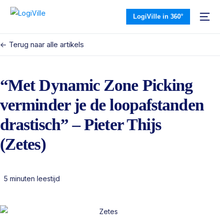
LogiVille in 360°
<- Terug naar alle artikels
“Met Dynamic Zone Picking
verminder je de loopafstanden
drastisch” – Pieter Thijs
(Zetes)
5 minuten leestijd