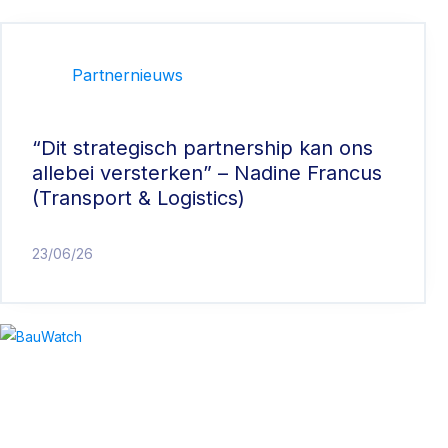
Partnernieuws
“Dit strategisch partnership kan ons
allebei versterken” – Nadine Francus
(Transport & Logistics)
23/06/26