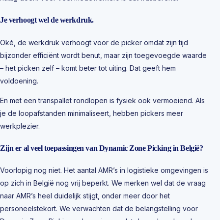
Je verhoogt wel de werkdruk.
Oké, de werkdruk verhoogt voor de picker omdat zijn tijd
bijzonder efficiënt wordt benut, maar zijn toegevoegde waarde
– het picken zelf – komt beter tot uiting. Dat geeft hem
voldoening.
En met een transpallet rondlopen is fysiek ook vermoeiend. Als
je de loopafstanden minimaliseert, hebben pickers meer
werkplezier.
Zijn er al veel toepassingen van Dynamic Zone Picking in België?
Voorlopig nog niet. Het aantal AMR’s in logistieke omgevingen is
op zich in België nog vrij beperkt. We merken wel dat de vraag
naar AMR’s heel duidelijk stijgt, onder meer door het
personeelstekort. We verwachten dat de belangstelling voor