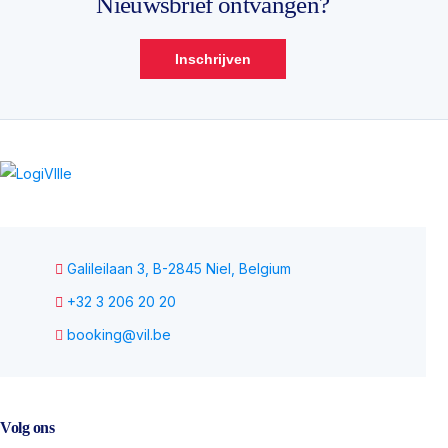
Nieuwsbrief ontvangen?
Inschrijven
Galileilaan 3, B-2845 Niel, Belgium
+32 3 206 20 20
booking@vil.be
Volg ons