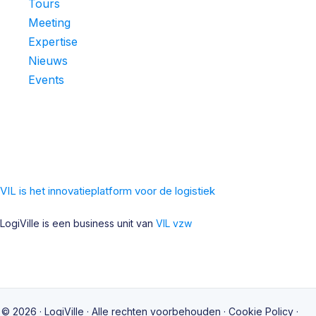
Tours
Meeting
Expertise
Nieuws
Events
VIL is het innovatieplatform voor de logistiek
LogiVille is een business unit van
VIL vzw
© 2026 · LogiVille · Alle rechten voorbehouden ·
Cookie Policy
·