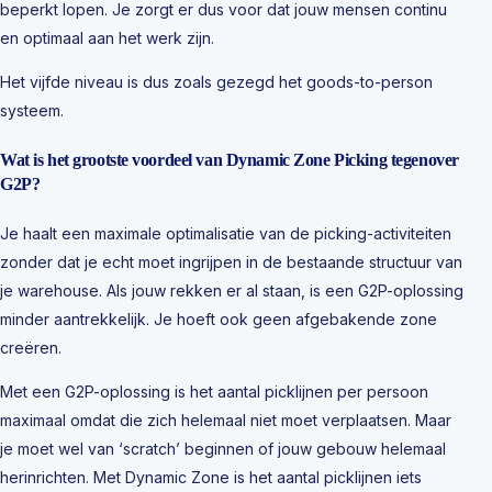
beperkt lopen. Je zorgt er dus voor dat jouw mensen continu
en optimaal aan het werk zijn.
Het vijfde niveau is dus zoals gezegd het goods-to-person
systeem.
Wat is het grootste voordeel van Dynamic Zone Picking tegenover
G2P?
Je haalt een maximale optimalisatie van de picking-activiteiten
zonder dat je echt moet ingrijpen in de bestaande structuur van
je warehouse. Als jouw rekken er al staan, is een G2P-oplossing
minder aantrekkelijk. Je hoeft ook geen afgebakende zone
creëren.
Met een G2P-oplossing is het aantal picklijnen per persoon
maximaal omdat die zich helemaal niet moet verplaatsen. Maar
je moet wel van ‘scratch’ beginnen of jouw gebouw helemaal
herinrichten. Met Dynamic Zone is het aantal picklijnen iets