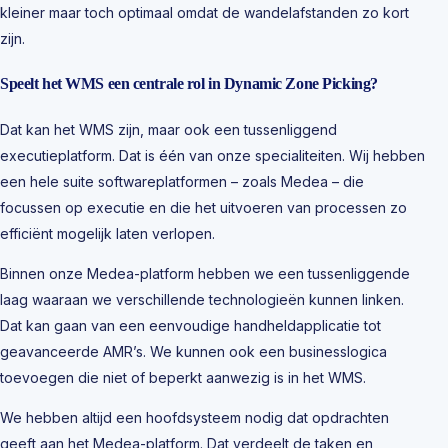
kleiner maar toch optimaal omdat de wandelafstanden zo kort
zijn.
Speelt het WMS een centrale rol in Dynamic Zone Picking?
Dat kan het WMS zijn, maar ook een tussenliggend
executieplatform. Dat is één van onze specialiteiten. Wij hebben
een hele suite softwareplatformen – zoals Medea – die
focussen op executie en die het uitvoeren van processen zo
efficiënt mogelijk laten verlopen.
Binnen onze Medea-platform hebben we een tussenliggende
laag waaraan we verschillende technologieën kunnen linken.
Dat kan gaan van een eenvoudige handheldapplicatie tot
geavanceerde AMR’s. We kunnen ook een businesslogica
toevoegen die niet of beperkt aanwezig is in het WMS.
We hebben altijd een hoofdsysteem nodig dat opdrachten
geeft aan het Medea-platform. Dat verdeelt de taken en