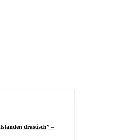
standen drastisch” –