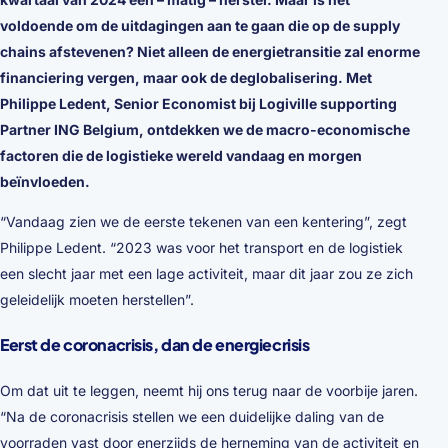
voldoende om de uitdagingen aan te gaan die op de supply
chains afstevenen? Niet alleen de energietransitie zal enorme
financiering vergen, maar ook de deglobalisering. Met
Philippe Ledent, Senior Economist bij Logiville supporting
Partner ING Belgium, ontdekken we de macro-economische
factoren die de logistieke wereld vandaag en morgen
beïnvloeden.
“Vandaag zien we de eerste tekenen van een kentering”, zegt
Philippe Ledent. “2023 was voor het transport en de logistiek
een slecht jaar met een lage activiteit, maar dit jaar zou ze zich
geleidelijk moeten herstellen”.
Eerst de coronacrisis, dan de energiecrisis
Om dat uit te leggen, neemt hij ons terug naar de voorbije jaren.
“Na de coronacrisis stellen we een duidelijke daling van de
voorraden vast door enerzijds de herneming van de activiteit en