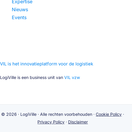
Expertise
Nieuws
Events
VIL is het innovatieplatform voor de logistiek
LogiVille is een business unit van
VIL vzw
© 2026 · LogiVille · Alle rechten voorbehouden ·
Cookie Policy
·
Privacy Policy
·
Disclaimer