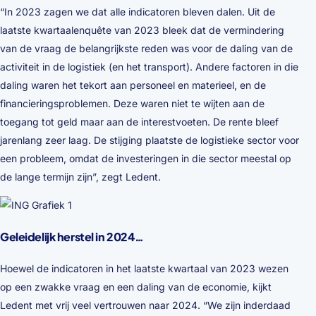
“In 2023 zagen we dat alle indicatoren bleven dalen. Uit de
laatste kwartaalenquête van 2023 bleek dat de vermindering
van de vraag de belangrijkste reden was voor de daling van de
activiteit in de logistiek (en het transport). Andere factoren in die
daling waren het tekort aan personeel en materieel, en de
financieringsproblemen. Deze waren niet te wijten aan de
toegang tot geld maar aan de interestvoeten. De rente bleef
jarenlang zeer laag. De stijging plaatste de logistieke sector voor
een probleem, omdat de investeringen in die sector meestal op
de lange termijn zijn”, zegt Ledent.
Geleidelijk herstel in 2024…
Hoewel de indicatoren in het laatste kwartaal van 2023 wezen
op een zwakke vraag en een daling van de economie, kijkt
Ledent met vrij veel vertrouwen naar 2024. “We zijn inderdaad