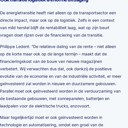
De energietransitie heeft niet alleen op de transportsector een
directe impact, maar ook op de logistiek. Zelfs in een context
van mild herstel blijft de rentabiliteit laag, wat op zijn beurt
vragen doet rijzen over de financiering van de transitie.
Philippe Ledent: “De relatieve daling van de rente – niet alleen
op de korte maar ook op de lange termijn – maakt dat de
financieringskost van de bouw van nieuwe magazijnen
verbetert. Wij verwachten dus dat, ook dankzij de positieve
evolutie van de economie en van de industriële activiteit, er meer
geïnvesteerd zal worden in nieuwe en duurzamere gebouwen.
Parallel moet ook geïnvesteerd worden in de verduurzaming van
de bestaande gebouwen, met zonnepanelen, batterijen en
laadpalen voor de elektrische trucks, enzovoort.
Maar tegelijkertijd moet er ook geïnvesteerd worden in
technologie en automatisering, omdat een groei van de