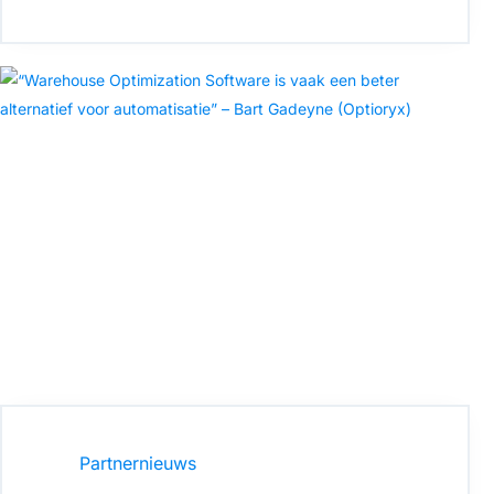
Partnernieuws