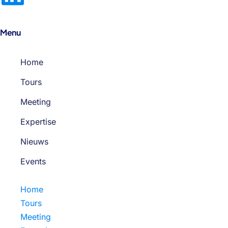
Menu
Home
Tours
Meeting
Expertise
Nieuws
Events
Home
Tours
Meeting