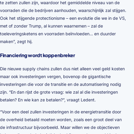
te zetten zullen zijn, waardoor het gemiddelde niveau van de
voorraden die de bedrijven aanhouden, waarschijnlijk zal stijgen.
Ook het stijgende protectionisme – een evolutie die we in de VS,
met of zonder Trump, al kunnen waarnemen – zal de
toeleveringsketens en voorraden beïnvloeden… en duurder
maken”, zegt hij.
Financiering wordt koppenbreker
Die nieuwe supply chains zullen dus niet alleen veel geld kosten
maar ook investeringen vergen, bovenop de gigantische
investeringen die voor de transitie en de automatisering nodig
zijn. “En dan rijst de grote vraag: wie zal al die investeringen
betalen? En wie kan ze betalen?”, vraagt Ledent.
“Voor een deel zullen investeringen in de energietransitie door
de overheid betaald moeten worden, zoals een groot deel van
de infrastructuur bijvoorbeeld. Maar willen we de objectieven