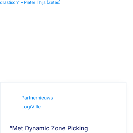
Partnernieuws
LogiVille
“Met Dynamic Zone Picking