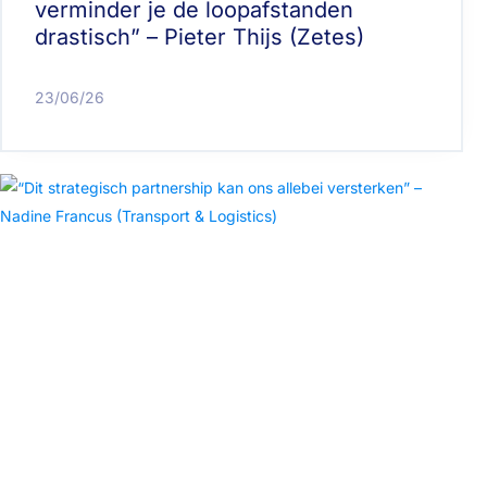
verminder je de loopafstanden
drastisch” – Pieter Thijs (Zetes)
23/06/26