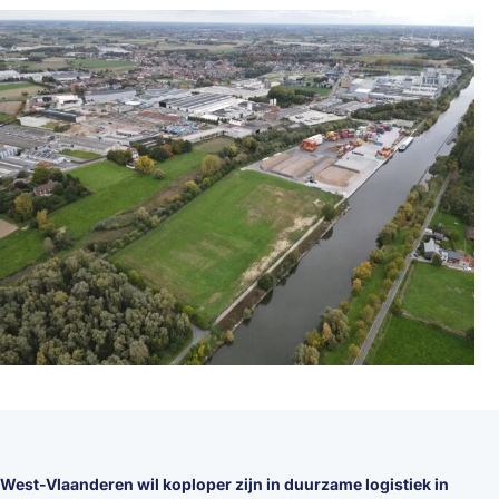
West-Vlaanderen wil koploper zijn in duurzame logistiek in