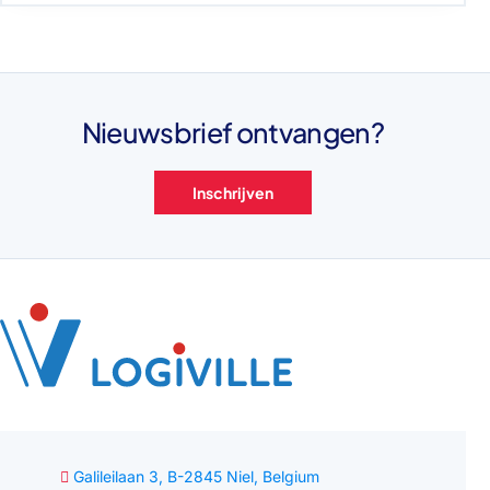
Nieuwsbrief ontvangen?
Inschrijven
Galileilaan 3, B-2845 Niel, Belgium