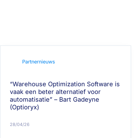
Partnernieuws
“Warehouse Optimization Software is
vaak een beter alternatief voor
automatisatie” – Bart Gadeyne
(Optioryx)
28/04/26