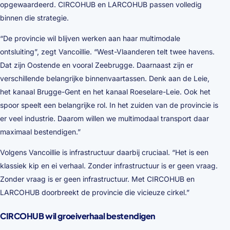
opgewaardeerd. CIRCOHUB en LARCOHUB passen volledig
binnen die strategie.
“De provincie wil blijven werken aan haar multimodale
ontsluiting”, zegt Vancoillie. “West-Vlaanderen telt twee havens.
Dat zijn Oostende en vooral Zeebrugge. Daarnaast zijn er
verschillende belangrijke binnenvaartassen. Denk aan de Leie,
het kanaal Brugge-Gent en het kanaal Roeselare-Leie. Ook het
spoor speelt een belangrijke rol. In het zuiden van de provincie is
er veel industrie. Daarom willen we multimodaal transport daar
maximaal bestendigen.”
Volgens Vancoillie is infrastructuur daarbij cruciaal. “Het is een
klassiek kip en ei verhaal. Zonder infrastructuur is er geen vraag.
Zonder vraag is er geen infrastructuur. Met CIRCOHUB en
LARCOHUB doorbreekt de provincie die vicieuze cirkel.”
CIRCOHUB wil groeiverhaal bestendigen