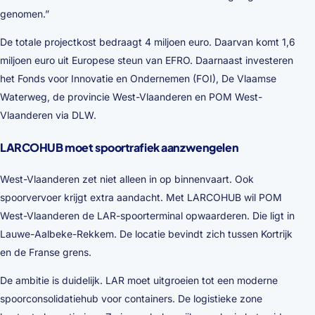
genomen.”
De totale projectkost bedraagt 4 miljoen euro. Daarvan komt 1,6
miljoen euro uit Europese steun van EFRO. Daarnaast investeren
het Fonds voor Innovatie en Ondernemen (FOI), De Vlaamse
Waterweg, de provincie West-Vlaanderen en POM West-
Vlaanderen via DLW.
LARCOHUB moet spoortrafiek aanzwengelen
West-Vlaanderen zet niet alleen in op binnenvaart. Ook
spoorvervoer krijgt extra aandacht. Met LARCOHUB wil POM
West-Vlaanderen de LAR-spoorterminal opwaarderen. Die ligt in
Lauwe-Aalbeke-Rekkem. De locatie bevindt zich tussen Kortrijk
en de Franse grens.
De ambitie is duidelijk. LAR moet uitgroeien tot een moderne
spoorconsolidatiehub voor containers. De logistieke zone