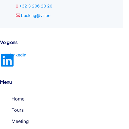
+32 3 206 20 20
booking@vil.be
Volg ons
Menu
Home
Tours
Meeting