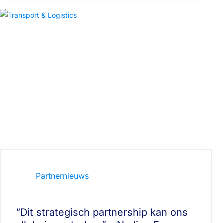
Partnernieuws
“Dit strategisch partnership kan ons