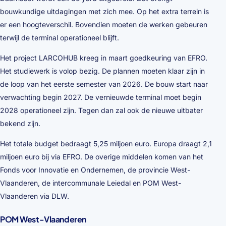
bouwkundige uitdagingen met zich mee. Op het extra terrein is
er een hoogteverschil. Bovendien moeten de werken gebeuren
terwijl de terminal operationeel blijft.
Het project LARCOHUB kreeg in maart goedkeuring van EFRO.
Het studiewerk is volop bezig. De plannen moeten klaar zijn in
de loop van het eerste semester van 2026. De bouw start naar
verwachting begin 2027. De vernieuwde terminal moet begin
2028 operationeel zijn. Tegen dan zal ook de nieuwe uitbater
bekend zijn.
Het totale budget bedraagt 5,25 miljoen euro. Europa draagt 2,1
miljoen euro bij via EFRO. De overige middelen komen van het
Fonds voor Innovatie en Ondernemen, de provincie West-
Vlaanderen, de intercommunale Leiedal en POM West-
Vlaanderen via DLW.
POM West-Vlaanderen