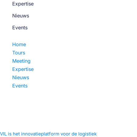
Expertise
Nieuws
Events
Home
Tours
Meeting
Expertise
Nieuws
Events
VIL is het innovatieplatform voor de logistiek