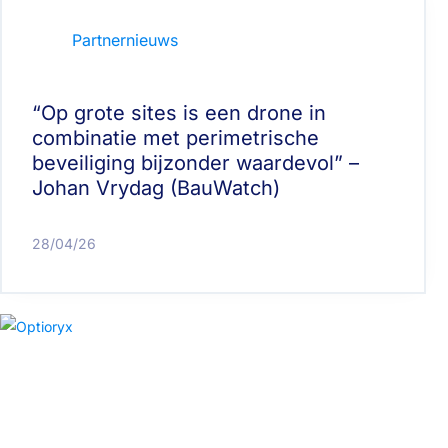
Partnernieuws
“Op grote sites is een drone in
combinatie met perimetrische
beveiliging bijzonder waardevol” –
Johan Vrydag (BauWatch)
28/04/26