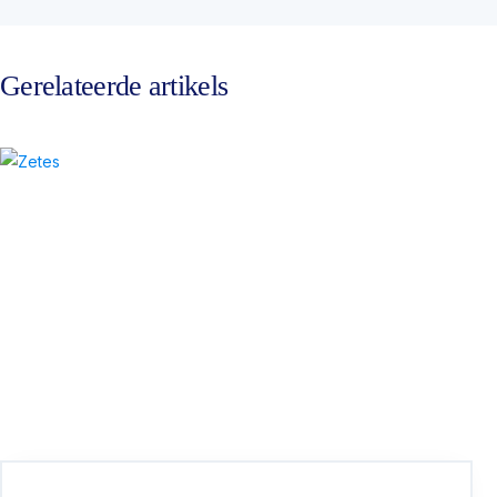
Gerelateerde artikels