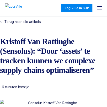
LogiVille in 360°
<- Terug naar alle artikels
Kristoff Van Rattinghe
(Sensolus): “Door ‘assets’ te
tracken kunnen we complexe
supply chains optimaliseren”
6 minuten leestijd