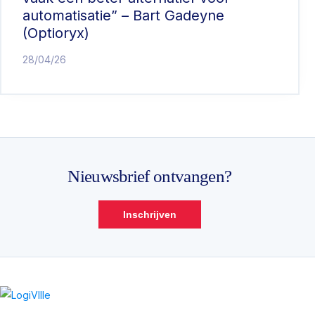
automatisatie” – Bart Gadeyne
(Optioryx)
28/04/26
Nieuwsbrief ontvangen?
Inschrijven