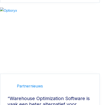
Partnernieuws
“Warehouse Optimization Software is
vaak een beter alternatief voor