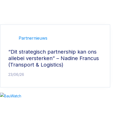
Partnernieuws
“Dit strategisch partnership kan ons
allebei versterken” – Nadine Francus
(Transport & Logistics)
23/06/26