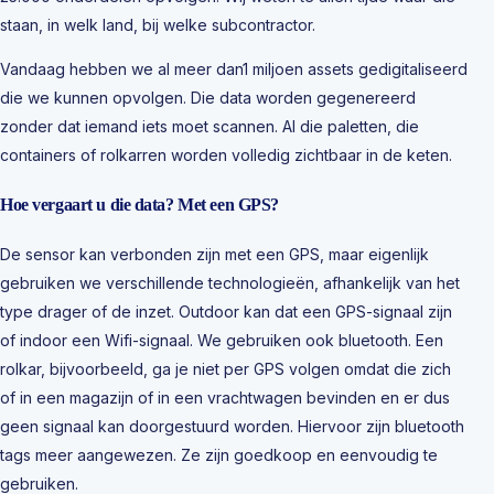
staan, in welk land, bij welke subcontractor.
Vandaag hebben we al meer dan1 miljoen assets gedigitaliseerd
die we kunnen opvolgen. Die data worden gegenereerd
zonder dat iemand iets moet scannen. Al die paletten, die
containers of rolkarren worden volledig zichtbaar in de keten.
Hoe vergaart u die data? Met een GPS?
De sensor kan verbonden zijn met een GPS, maar eigenlijk
gebruiken we verschillende technologieën, afhankelijk van het
type drager of de inzet. Outdoor kan dat een GPS-signaal zijn
of indoor een Wifi-signaal. We gebruiken ook bluetooth. Een
rolkar, bijvoorbeeld, ga je niet per GPS volgen omdat die zich
of in een magazijn of in een vrachtwagen bevinden en er dus
geen signaal kan doorgestuurd worden. Hiervoor zijn bluetooth
tags meer aangewezen. Ze zijn goedkoop en eenvoudig te
gebruiken.