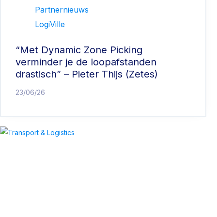
Partnernieuws
LogiVille
“Met Dynamic Zone Picking
verminder je de loopafstanden
drastisch” – Pieter Thijs (Zetes)
23/06/26