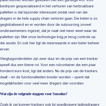
bedrijven gespecialiseerd in het verhuren van herbruikbare
palletten is dat bijzonder interessant omdat veel van die
dragers in de hele supply chain verloren gaan. Die keten is zo
geglobaliseerd en er worden door de outsourcing zoveel
onderaannemers ingezet, dat je vaak niet meer weet waar de
palletten zijn. Met onze technologie krijg je terug controle op
die assets. En ook hier ligt de meerwaarde in een beter beheer
ervan.
Vliegtuigonderdelen zijn zeer duur en de prijs van een tracker
speelt dus een kleine rol. Voor een rolcontainer die een paar
honderd euro kost, ligt dat anders. Nu de prijs van de trackers
daalt – en de functionaliteiten breder worden – opent dat
mogelijkheden voor veel meer dragers dan voordien.
Wat zijn de volgende stappen voor Sensolus?
Zoals ik zei kunnen trackers ook bij goedkopere ladingdragers