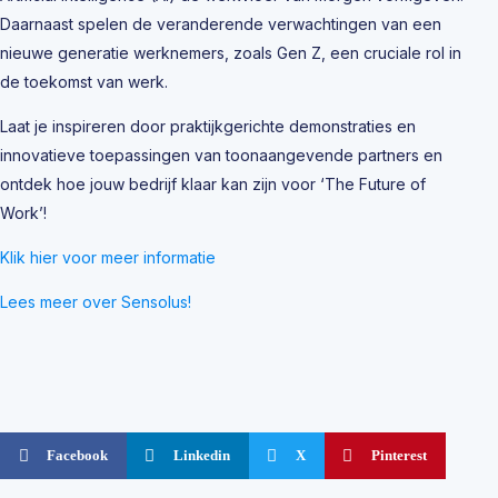
Daarnaast spelen de veranderende verwachtingen van een
nieuwe generatie werknemers, zoals Gen Z, een cruciale rol in
de toekomst van werk.
Laat je inspireren door praktijkgerichte demonstraties en
innovatieve toepassingen van toonaangevende partners en
ontdek hoe jouw bedrijf klaar kan zijn voor ‘The Future of
Work’!
Klik hier voor meer informatie
Lees meer over Sensolus!
Facebook
Linkedin
X
Pinterest