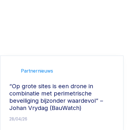
Partnernieuws
“Op grote sites is een drone in
combinatie met perimetrische
beveiliging bijzonder waardevol” –
Johan Vrydag (BauWatch)
28/04/26