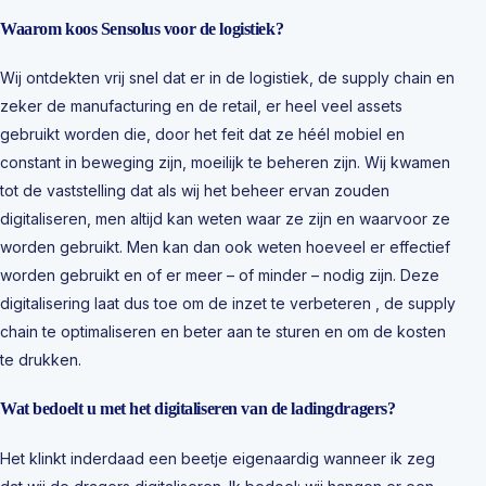
Waarom koos Sensolus voor de logistiek?
Wij ontdekten vrij snel dat er in de logistiek, de supply chain en
zeker de manufacturing en de retail, er heel veel assets
gebruikt worden die, door het feit dat ze héél mobiel en
constant in beweging zijn, moeilijk te beheren zijn. Wij kwamen
tot de vaststelling dat als wij het beheer ervan zouden
digitaliseren, men altijd kan weten waar ze zijn en waarvoor ze
worden gebruikt. Men kan dan ook weten hoeveel er effectief
worden gebruikt en of er meer – of minder – nodig zijn. Deze
digitalisering laat dus toe om de inzet te verbeteren , de supply
chain te optimaliseren en beter aan te sturen en om de kosten
te drukken.
Wat bedoelt u met het digitaliseren van de ladingdragers?
Het klinkt inderdaad een beetje eigenaardig wanneer ik zeg