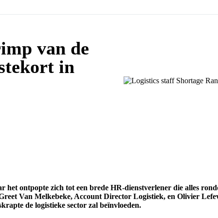
imp van de
stekort in
 het ontpopte zich tot een brede HR-dienstverlener die alles ron
. Greet Van Melkebeke, Account Director Logistiek, en Olivier Lefe
krapte de logistieke sector zal beïnvloeden.