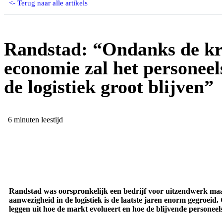
<- Terug naar alle artikels
Randstad: “Ondanks de kr
economie zal het personeel
de logistiek groot blijven”
6 minuten leestijd
Randstad was oorspronkelijk een bedrijf voor uitzendwerk maar
aanwezigheid in de logistiek is de laatste jaren enorm gegroeid
leggen uit hoe de markt evolueert en hoe de blijvende personeels