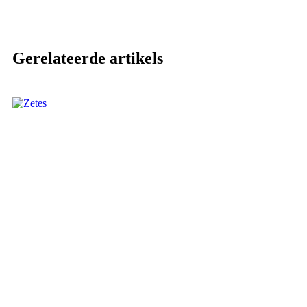
Gerelateerde artikels