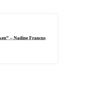
erken” – Nadine Francus