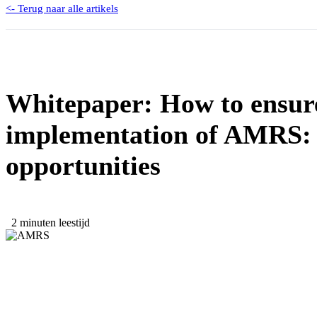
<- Terug naar alle artikels
Whitepaper: How to ensure
implementation of AMRS: 
opportunities
2 minuten leestijd