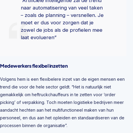
“Artificiële intelligentie zal de trend
naar automatisering van veel taken
– zoals de planning – versnellen. Je
moet er dus voor zorgen dat je
zowel de jobs als de profielen mee
laat evolueren”
Medewerkers flexibel inzetten
Volgens hem is een flexibelere inzet van de eigen mensen een
trend die voor de hele sector geldt. “Het is natuurlijk niet
gemakkelijk om heftruckchauffeurs in te zetten voor ‘order
picking’ of verpakking. Toch moeten logistieke bedrijven meer
aandacht hechten aan het multifunctioneel maken van hun
personeel, en dus aan het opleiden en standaardiseren van de
processen binnen de organisatie”.