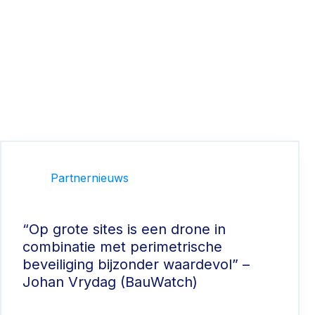
Partnernieuws
“Op grote sites is een drone in
combinatie met perimetrische
beveiliging bijzonder waardevol” –
Johan Vrydag (BauWatch)