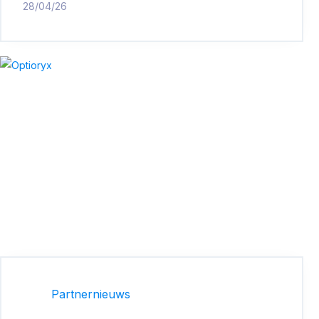
28/04/26
Partnernieuws