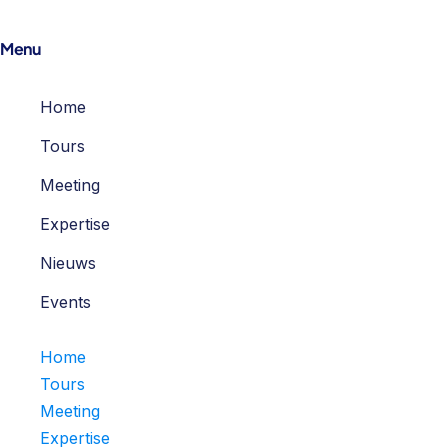
Menu
Home
Tours
Meeting
Expertise
Nieuws
Events
Home
Tours
Meeting
Expertise