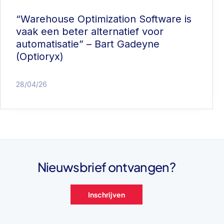
“Warehouse Optimization Software is
vaak een beter alternatief voor
automatisatie” – Bart Gadeyne
(Optioryx)
28/04/26
Nieuwsbrief ontvangen?
Inschrijven