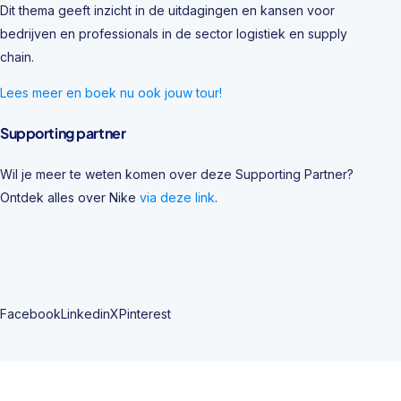
Dit thema geeft inzicht in de uitdagingen en kansen voor
bedrijven en professionals in de sector logistiek en supply
chain.
Lees meer en boek nu ook jouw tour!
Supporting partner
Wil je meer te weten komen over deze Supporting Partner?
Ontdek alles over Nike
via deze link
.
Facebook
Linkedin
X
Pinterest