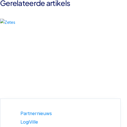
Gerelateerde artikels
Partnernieuws
LogiVille